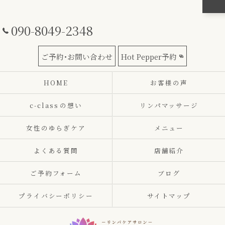
090-8049-2348
ご予約･お問い合わせ
Hot Pepper予約
HOME
お客様の声
c-class⁨の想い
リンパマッサージ
女性のゆらぎケア
メニュー
よくある質問
店舗紹介
ご予約フォーム
ブログ
プライバシーポリシー
サイトマップ