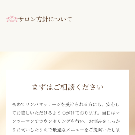
サロン方針について
まずはご相談ください
初めてリンパマッサージを受けられる方にも、安心し
てお越しいただけるよう心がけております。当日はマ
ンツーマンでカウンセリングを行い、お悩みをしっか
りお伺いしたうえで最適なメニューをご提案いたしま