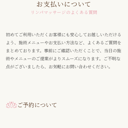
お支払いについて
リンパマッサージのよくある質問
初めてご利用いただくお客様にも安心してお越しいただける
よう、施術メニューやお支払い方法など、よくあるご質問を
まとめております。事前にご確認いただくことで、当日の施
術やメニューのご提案がよりスムーズになります。ご不明な
点がございましたら、お気軽にお問い合わせください。
ご予約について