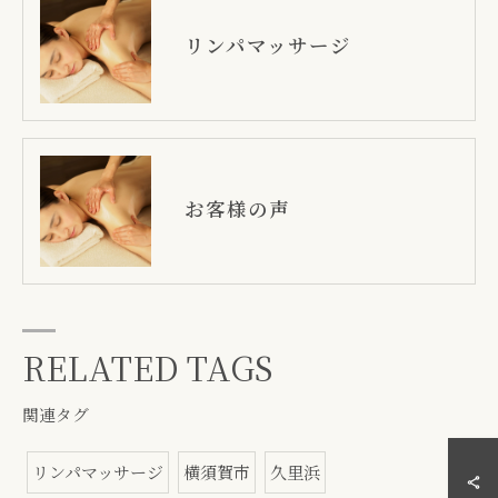
リンパマッサージ
お客様の声
RELATED TAGS
関連タグ
リンパマッサージ
横須賀市
久里浜