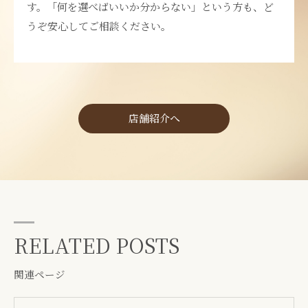
す。「何を選べばいいか分からない」という方も、ど
うぞ安心してご相談ください。
店舗紹介へ
RELATED POSTS
関連ページ