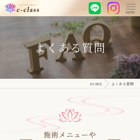
よくある質問
HOME
よくある質問
施術メニューや