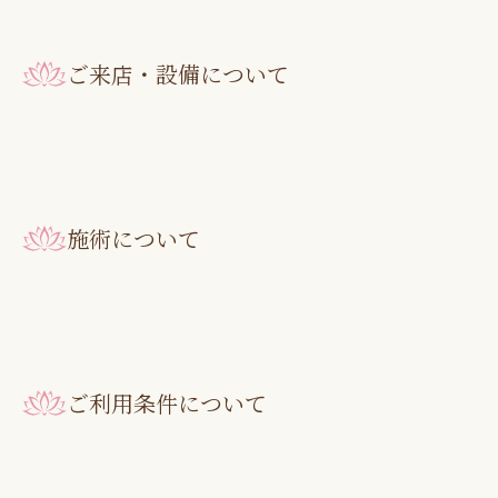
ご来店・設備について
施術について
ご利用条件について