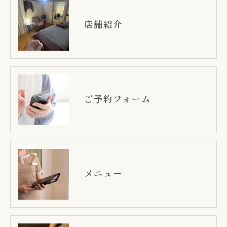
店舗紹介
ご予約フォーム
メニュー