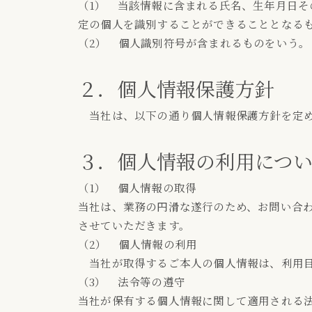
（1） 当該情報に含まれる氏名、生年月日
定の個人を識別することができることとなる
（2） 個人識別符号が含まれるものをいう。
２．個人情報保護方針
当社は、以下の通り個人情報保護方針を定め
３．個人情報の利用につ
（1） 個人情報の取得
当社は、業務の円滑な遂行のため、お問い合
させていただきます。
（2） 個人情報の利用
当社が取得するご本人の個人情報は、利用目
（3） 法令等の遵守
当社が保有する個人情報に関して適用される