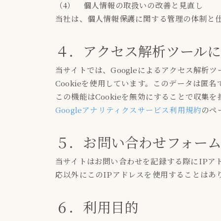
（4） 個人情報の取扱いの改善と見直し
当社は、個人情報保護に関する管理の体制と
４．アクセス解析ツールに
当サイトでは、Googleによるアクセス解析ツ
Cookieを使用しています。このデータは
この機能はCookieを無効にすることで収
Googleアナリティクスサービス利用規約
のペ
５．お問い合わせフォー
当サイトはお問い合わせを記録する際にIPア
応以外にこのIPアドレスを使用することはあ
６．利用目的