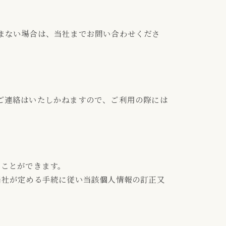
まない場合は、当社までお問い合わせくださ
ご連絡はいたしかねますので、ご利用の際には
ることができます。
当社が定める手続に従い当該個人情報の訂正又