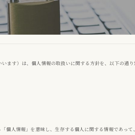
社」といいます）は、個人情報の取扱いに関する方針を、以下の通
「個人情報」を意味し、生存する個人に関する情報であって