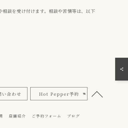
や相談を受け付けます。相談や苦情等は、以下
問い合わせ
Hot Pepper予約
問
店舗紹介
ご予約フォーム
ブログ