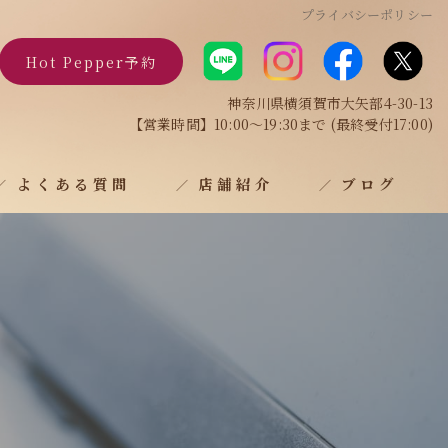
プライバシーポリシー
Hot Pepper予約
神奈川県横須賀市大矢部4-30-13
【営業時間】10:00～19:30まで (最終受付17:00)
よくある質問
店舗紹介
ブログ