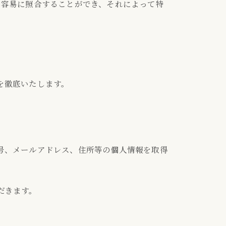
と容易に照合することができ、それによって特
を徹底いたします。
号、メールアドレス、住所等の個人情報を取得
だきます。