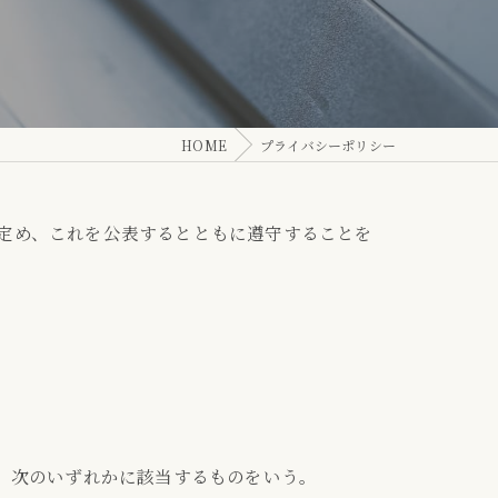
HOME
プライバシーポリシー
り定め、これを公表するとともに遵守することを
、次のいずれかに該当するものをいう。