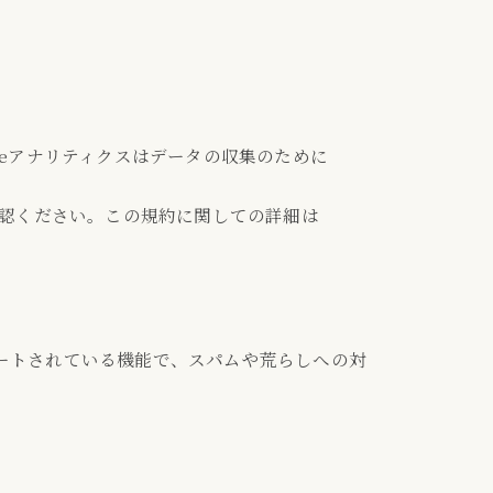
gleアナリティクスはデータの収集のために
確認ください。この規約に関しての詳細は
ートされている機能で、スパムや荒らしへの対