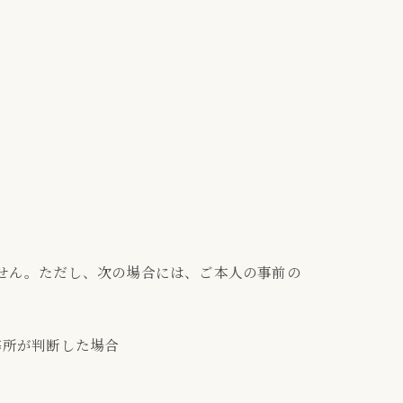
せん。ただし、次の場合には、ご本人の事前の
弊所が判断した場合