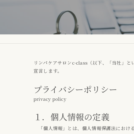
リンパケアサロンc-class（以下、「当
宣言します。
プライバシーポリシー
privacy policy
１．個人情報の定義
「個人情報」とは、個人情報保護法における