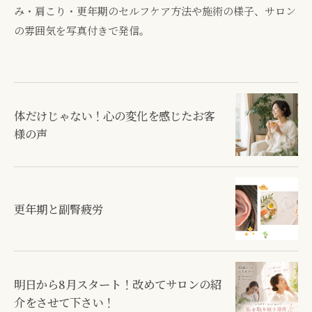
み・肩こり・更年期のセルフケア方法や施術の様子、サロン
の雰囲気を写真付きで発信。
体だけじゃない！心の変化を感じたお客
様の声
更年期と副腎疲労
明日から8月スタート！改めてサロンの紹
介をさせて下さい！