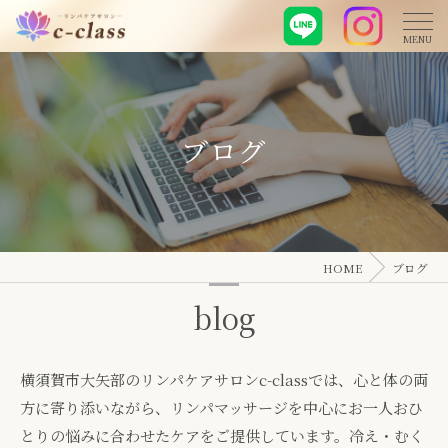
ブログ
HOME
ブログ
blog
横須賀市大矢部のリンパケアサロンc-classでは、心と体の両
方に寄り添いながら、リンパマッサージを中心にお一人おひ
とりの悩みに合わせたケアをご提供しています。冷え・むく