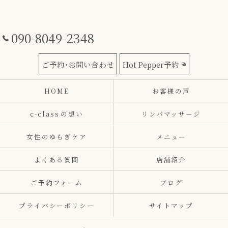
090-8049-2348
ご予約･お問い合わせ
Hot Pepper予約
HOME
お客様の声
c-class⁨の想い
リンパマッサージ
女性のゆらぎケア
メニュー
よくある質問
店舗紹介
ご予約フォーム
ブログ
プライバシーポリシー
サイトマップ