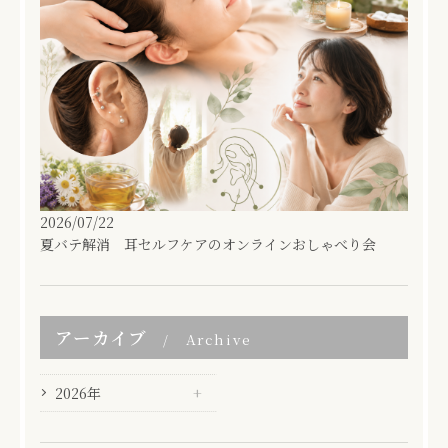
2026/07/22
夏バテ解消 耳セルフケアのオンラインおしゃべり会
アーカイブ
Archive
2026年