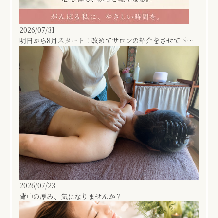
2026/07/31
明日から8月スタート！改めてサロンの紹介をさせて下さい！
2026/07/23
背中の厚み、気になりませんか？