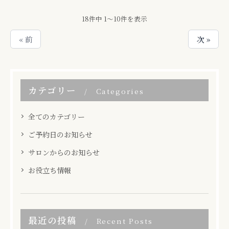
18件中 1～10件を表示
« 前
次 »
カテゴリー
Categories
全てのカテゴリー
ご予約日のお知らせ
サロンからのお知らせ
お役立ち情報
最近の投稿
Recent Posts