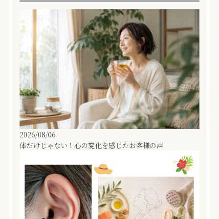
2026/08/06
体だけじゃない！心の変化を感じたお客様の声