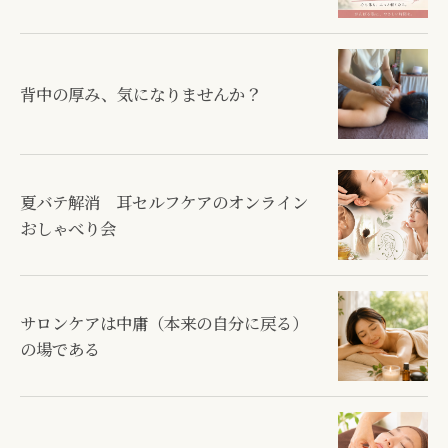
背中の厚み、気になりませんか？
夏バテ解消 耳セルフケアのオンライン
おしゃべり会
サロンケアは中庸（本来の自分に戻る）
の場である