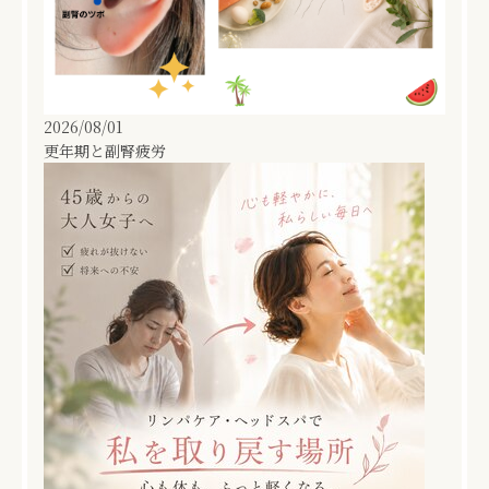
2026/08/01
更年期と副腎疲労