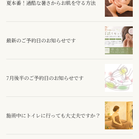
夏本番！過酷な暑さからお肌を守る方法
最新のご予約日のお知らせです
7月後半のご予約日のお知らせです
施術中にトイレに行っても大丈夫ですか？