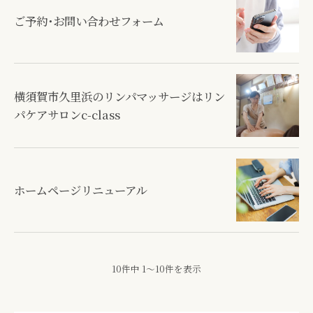
ご予約･お問い合わせフォーム
横須賀市久里浜のリンパマッサージはリン
パケアサロンc-class
ホームページリニューアル
10件中 1～10件を表示