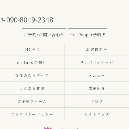
090-8049-2348
ご予約･お問い合わせ
Hot Pepper予約
HOME
お客様の声
c-class⁨の想い
リンパマッサージ
女性のゆらぎケア
メニュー
よくある質問
店舗紹介
ご予約フォーム
ブログ
プライバシーポリシー
サイトマップ