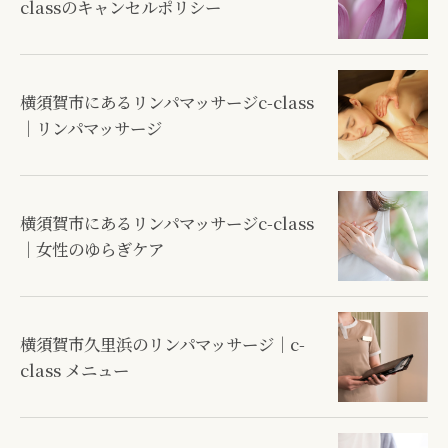
classのキャンセルポリシー
横須賀市にあるリンパマッサージc-class
｜リンパマッサージ
横須賀市にあるリンパマッサージc-class
｜女性のゆらぎケア
横須賀市久里浜のリンパマッサージ｜c-
class メニュー