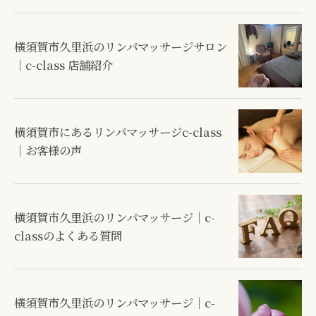
横須賀市久里浜のリンパマッサージサロン
｜c-class 店舗紹介
横須賀市にあるリンパマッサージc-class
｜お客様の声
横須賀市久里浜のリンパマッサージ｜c-
classのよくある質問
横須賀市久里浜のリンパマッサージ｜c-