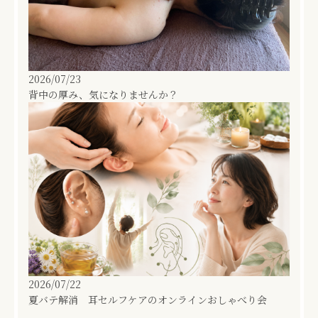
2026/07/23
背中の厚み、気になりませんか？
2026/07/22
夏バテ解消 耳セルフケアのオンラインおしゃべり会