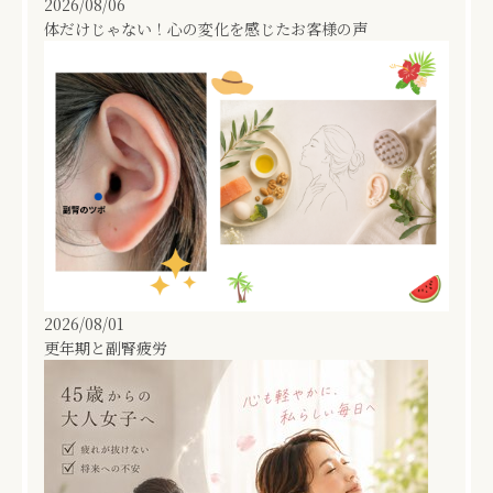
2026/08/06
体だけじゃない！心の変化を感じたお客様の声
2026/08/01
更年期と副腎疲労