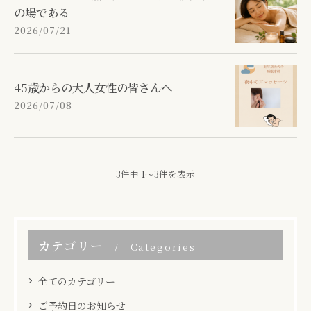
の場である
2026/07/21
45歳からの大人女性の皆さんへ
2026/07/08
3件中 1～3件を表示
カテゴリー
Categories
全てのカテゴリー
ご予約日のお知らせ