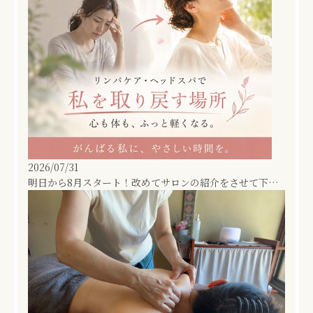
2026/07/31
明日から8月スタート！改めてサロンの紹介をさせて下さい！