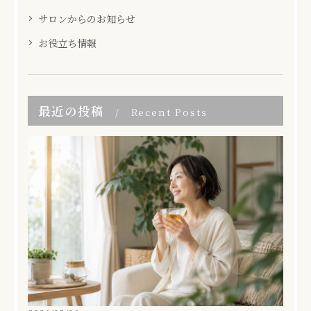
サロンからのお知らせ
お役立ち情報
最近の投稿
Recent Posts