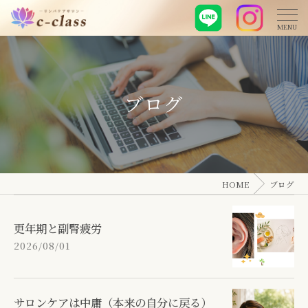
ブログ
HOME
ブログ
更年期と副腎疲労
2026/08/01
サロンケアは中庸（本来の自分に戻る）