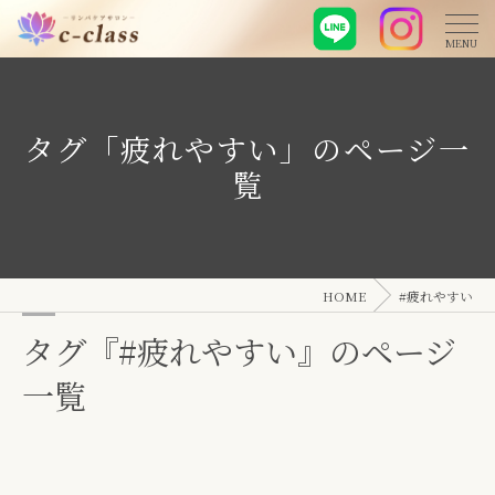
タグ「疲れやすい」のページ一
覧
HOME
#疲れやすい
タグ『#疲れやすい』のページ
一覧