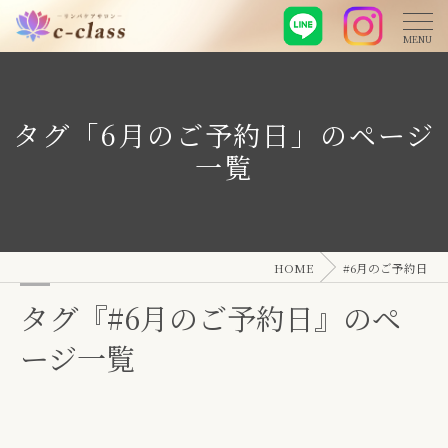
タグ「6月のご予約日」のページ
一覧
HOME
#6月のご予約日
タグ『#6月のご予約日』のペ
ージ一覧