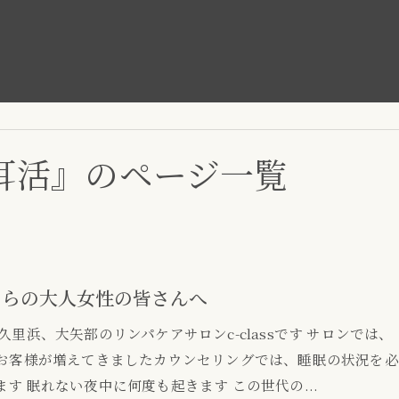
耳活』のページ一覧
からの大人女性の皆さんへ
里浜、大矢部のリンパケアサロンc-classです サロンでは、
のお客様が増えてきましたカウンセリングでは、睡眠の状況を必
す 眠れない夜中に何度も起きます この世代の...