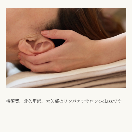
横須賀、北久里浜、大矢部のリンパケアサロンc-classです