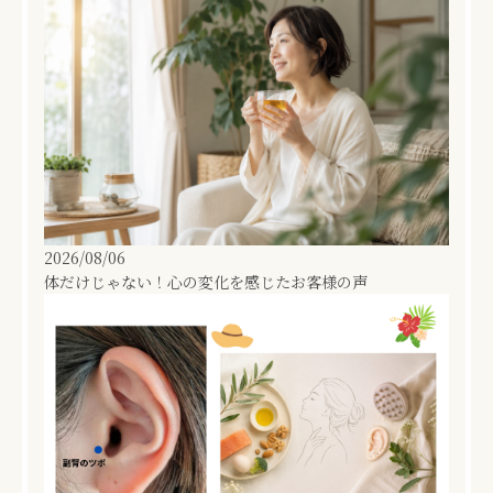
2026/08/06
体だけじゃない！心の変化を感じたお客様の声