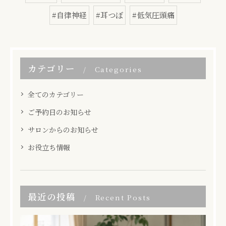
#自律神経
#耳つぼ
#低気圧頭痛
カテゴリー
Categories
全てのカテゴリー
ご予約日のお知らせ
サロンからのお知らせ
お役立ち情報
最近の投稿
Recent Posts