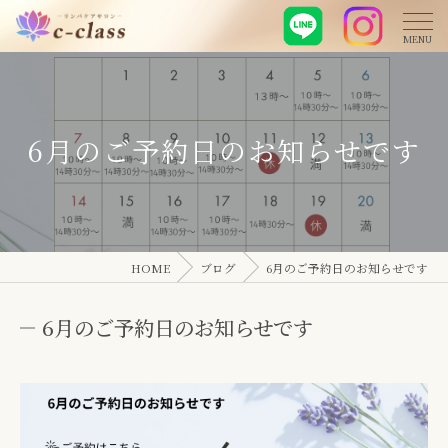
6月のご予約日のお知らせです
HOME
ブログ
6月のご予約日のお知らせです
6月のご予約日のお知らせです