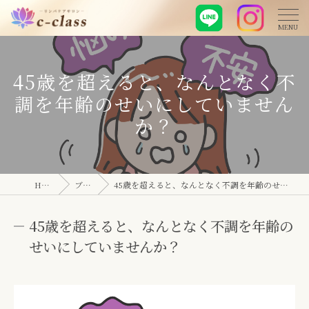
45歳を超えると、なんとなく不
調を年齢のせいにしていません
か？
HOME
ブログ
45歳を超えると、なんとなく不調を年齢のせいにしていませんか？
45歳を超えると、なんとなく不調を年齢の
せいにしていませんか？