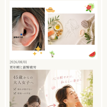
2026/08/01
更年期と副腎疲労