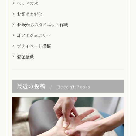
ヘッドスパ
お客様の変化
45歳からのダイエット作戦
耳ツボジュエリー
プライベート投稿
潜在意識
最近の投稿
Recent Posts