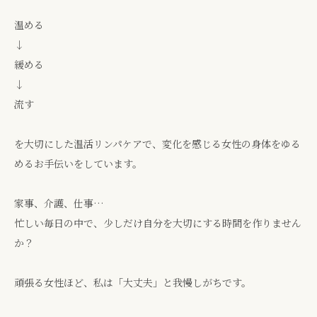
温める
↓
緩める
↓
流す
を大切にした温活リンパケアで、変化を感じる女性の身体をゆる
めるお手伝いをしています。
家事、介護、仕事…
忙しい毎日の中で、少しだけ自分を大切にする時間を作りません
か？
頑張る女性ほど、私は「大丈夫」と我慢しがちです。