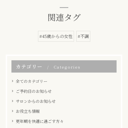
関連タグ
#45歳からの女性
#不調
カテゴリー
Categories
全てのカテゴリー
ご予約日のお知らせ
サロンからのお知らせ
お役立ち情報
更年期を快適に過ごす方々