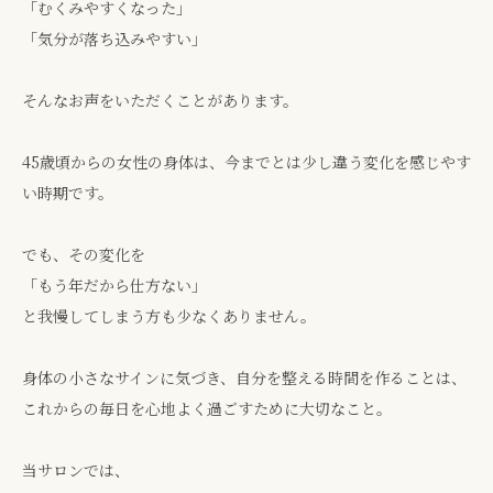
「むくみやすくなった」
「気分が落ち込みやすい」
そんなお声をいただくことがあります。
45歳頃からの女性の身体は、今までとは少し違う変化を感じやす
い時期です。
でも、その変化を
「もう年だから仕方ない」
と我慢してしまう方も少なくありません。
身体の小さなサインに気づき、自分を整える時間を作ることは、
これからの毎日を心地よく過ごすために大切なこと。
当サロンでは、