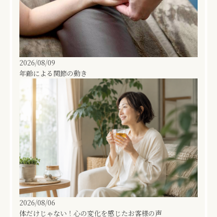
2026/08/09
年齢による関節の動き
2026/08/06
体だけじゃない！心の変化を感じたお客様の声