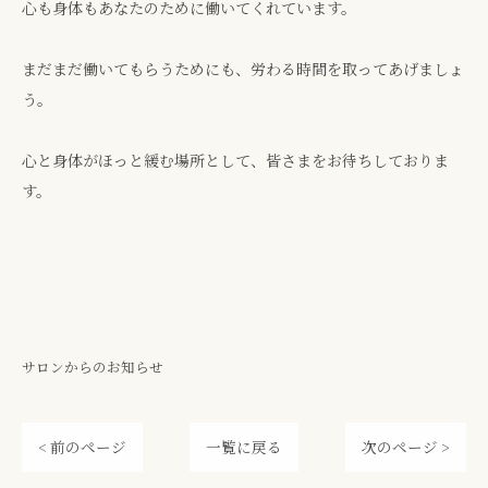
心も身体もあなたのために働いてくれています。
まだまだ働いてもらうためにも、労わる時間を取ってあげましょ
う。
心と身体がほっと緩む場所として、皆さまをお待ちしておりま
す。
サロンからのお知らせ
< 前のページ
一覧に戻る
次のページ >