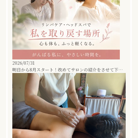
2026/07/31
明日から8月スタート！改めてサロンの紹介をさせて下さい！