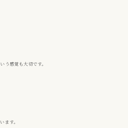
という感覚も大切です。
います。