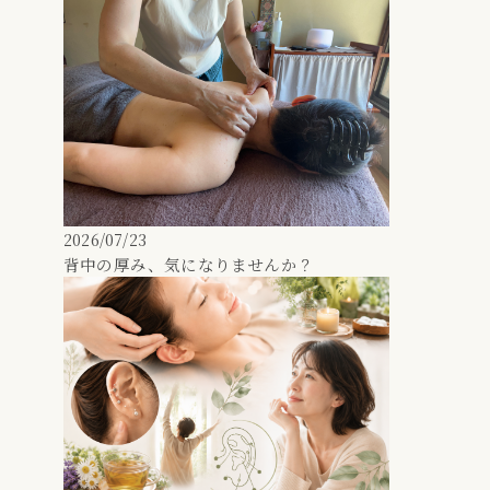
2026/07/23
背中の厚み、気になりませんか？