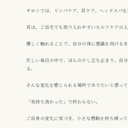
サロンでは、リンパケア、耳ケア、ヘッドスパを
耳は、ご自宅でも取り入れやすいセルフケアの入
優しく触れることで、自分の体に意識を向けるき
忙しい毎日の中で、ほんの少し立ち止まり、自
る。
そんな変化を感じられる場所でありたいと思って
「気持ち良かった」で終わらない。
ご自身の変化に気づき、小さな感動を持ち帰って