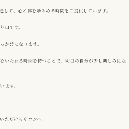
通して、心と体をゆるめる時間をご提供しています。
り口です。
っかけになります。
分をいたわる時間を持つことで、明日の自分が少し楽しみにな
います。
いただけるサロンへ。