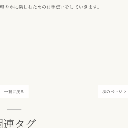
軽やかに楽しむためのお手伝いをしていきます。
一覧に戻る
次のページ >
関連タグ