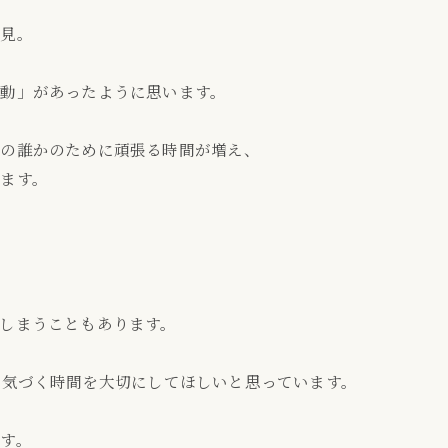
発見。
動」があったように思います。
外の誰かのために頑張る時間が増え、
ます。
しまうこともあります。
に気づく時間を大切にしてほしいと思っています。
す。