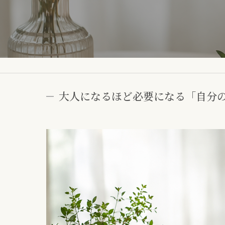
大人になるほど必要になる「自分