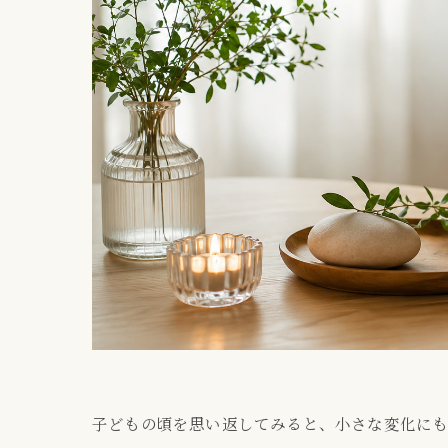
子どもの頃を思い返してみると、小さな変化に