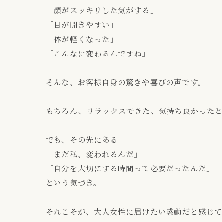
「顔がスッキリした気がする」
「目が開きやすい」
「体が軽くなった」
「こんなに変わるんですね」
そんな、お客様自身の驚きや喜びの声です。
もちろん、リラックスできた、気持ち良かった
でも、その先にある
「まだ私、変われるんだ」
「自分を大切にする時間って必要だったんだ」
という気づき。
それこそが、大人女性に届けたい感動だと感じて