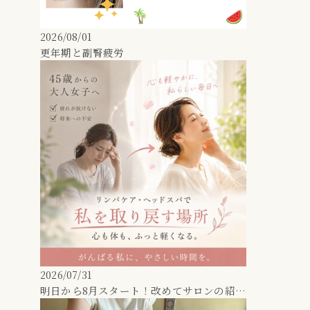
2026/08/01
更年期と副腎疲労
2026/07/31
明日から8月スタート！改めてサロンの紹介をさせて下さい！