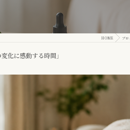
HOME
ブロ
の変化に感動する時間」