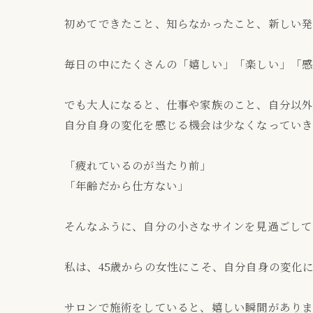
初めてできたこと、知らなかったこと、新しい
毎日の中にたくさんの「嬉しい」「楽しい」「感
でも大人になると、仕事や家族のこと、自分以
自分自身の変化を感じる機会は少なくなっていき
「疲れているのが当たり前」
「年齢だから仕方ない」
そんなふうに、自分の小さなサインを見過ごして
私は、45歳からの女性にこそ、自分自身の変化
サロンで施術をしていると、嬉しい瞬間がありま