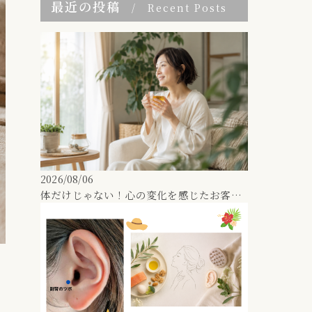
最近の投稿
Recent Posts
2026/08/06
体だけじゃない！心の変化を感じたお客様の声