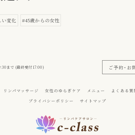
しい変化
#45歳からの女性
ご予約･お
30まで (最終受付17:00)
リンパマッサージ
女性のゆらぎケア
メニュー
よくある質
プライバシーポリシー
サイトマップ