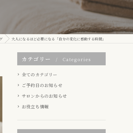
グ
大人になるほど必要になる「自分の変化に感動する時間」
カテゴリー
Categories
全てのカテゴリー
ご予約日のお知らせ
サロンからのお知らせ
お役立ち情報