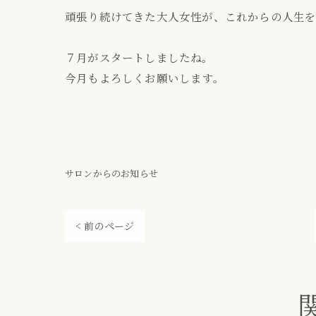
頑張り続けてきた大人女性が、これからの人生を
７月がスタートしましたね。
今月もよろしくお願いします。
サロンからのお知らせ
< 前のページ