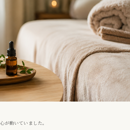
も心が動いていました。